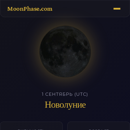
MoonPhase.com
1 СЕНТЯБРЬ (UTC)
Новолуние