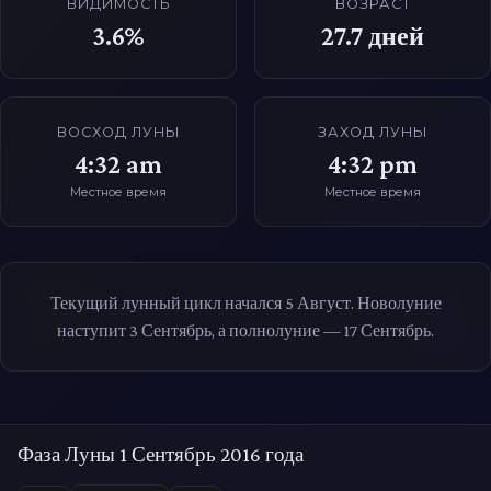
ВИДИМОСТЬ
ВОЗРАСТ
3.6%
27.7
дней
ВОСХОД ЛУНЫ
ЗАХОД ЛУНЫ
4:32 am
4:32 pm
Местное время
Местное время
Текущий лунный цикл начался 5 Август. Новолуние
наступит 3 Сентябрь, а полнолуние — 17 Сентябрь.
Фаза Луны 1 Сентябрь 2016 года