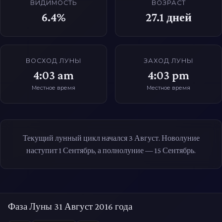
ВИДИМОСТЬ
ВОЗРАСТ
6.4%
27.1
дней
ВОСХОД ЛУНЫ
ЗАХОД ЛУНЫ
4:03 am
4:03 pm
Местное время
Местное время
Текущий лунный цикл начался 3 Август. Новолуние
наступит 1 Сентябрь, а полнолуние — 15 Сентябрь.
Фаза Луны 31 Август 2016 года