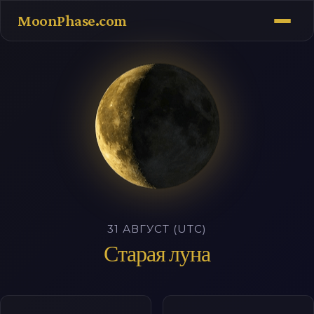
MoonPhase.com
31 АВГУСТ (UTC)
Старая луна