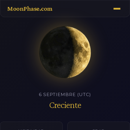
MoonPhase.com
6 SEPTIEMBRE (UTC)
Creciente