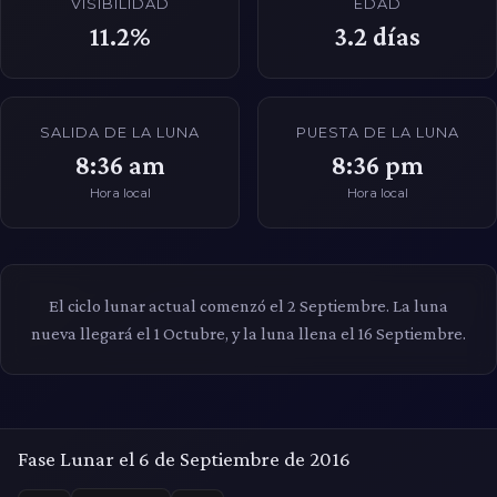
VISIBILIDAD
EDAD
11.2%
3.2
días
SALIDA DE LA LUNA
PUESTA DE LA LUNA
8:36 am
8:36 pm
Hora local
Hora local
El ciclo lunar actual comenzó el 2 Septiembre. La luna
nueva llegará el 1 Octubre, y la luna llena el 16 Septiembre.
Fase Lunar el 6 de Septiembre de 2016