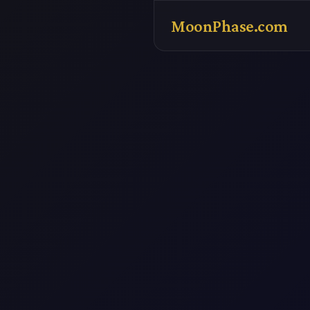
MoonPhase.com