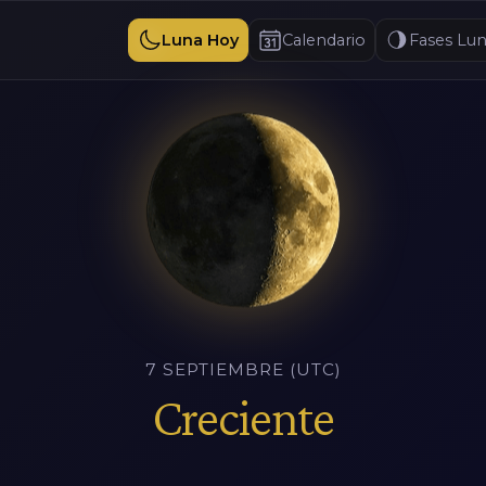
Luna Hoy
Calendario
Fases Lun
7 SEPTIEMBRE (UTC)
Creciente