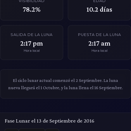
VISIBILIDAD
EDAD
78.2%
10.2
días
SALIDA DE LA LUNA
PUESTA DE LA LUNA
2:17 pm
2:17 am
Hora local
Hora local
El ciclo lunar actual comenzó el 2 Septiembre. La luna
nueva llegará el 1 Octubre, y la luna llena el 16 Septiembre.
Fase Lunar el 13 de Septiembre de 2016