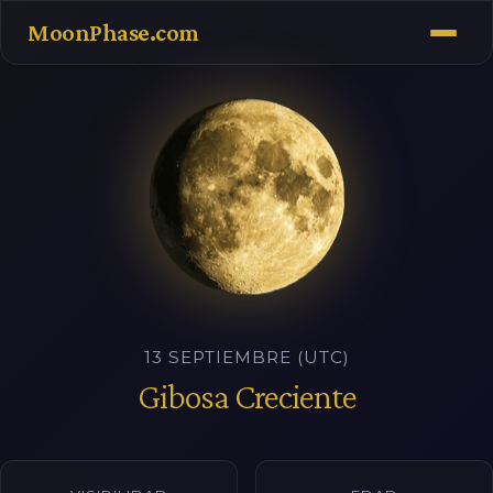
MoonPhase.com
13 SEPTIEMBRE (UTC)
Gibosa Creciente