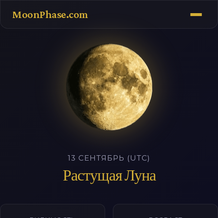
MoonPhase.com
13 СЕНТЯБРЬ (UTC)
Растущая Луна