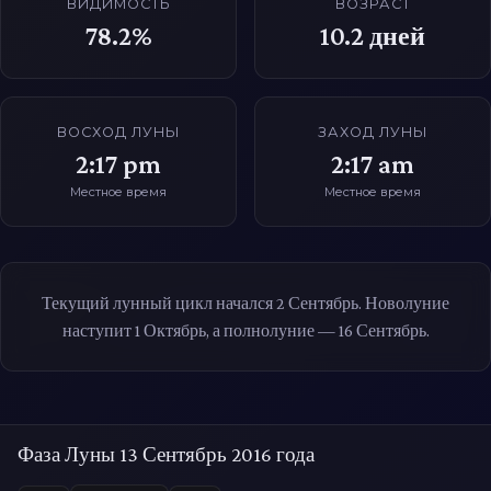
ВИДИМОСТЬ
ВОЗРАСТ
78.2%
10.2
дней
ВОСХОД ЛУНЫ
ЗАХОД ЛУНЫ
2:17 pm
2:17 am
Местное время
Местное время
Текущий лунный цикл начался 2 Сентябрь. Новолуние
наступит 1 Октябрь, а полнолуние — 16 Сентябрь.
Фаза Луны 13 Сентябрь 2016 года