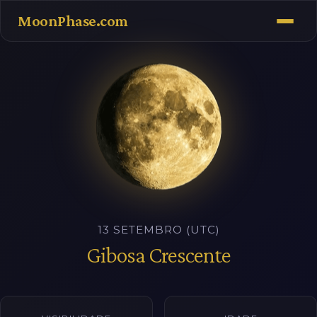
MoonPhase.com
13 SETEMBRO (UTC)
Gibosa Crescente