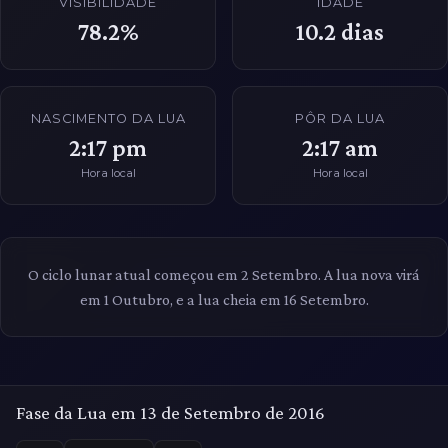
VISIBILIDADE
IDADE
78.2%
10.2
dias
NASCIMENTO DA LUA
PÔR DA LUA
2:17 pm
2:17 am
Hora local
Hora local
O ciclo lunar atual começou em 2 Setembro. A lua nova virá
em 1 Outubro, e a lua cheia em 16 Setembro.
Fase da Lua em 13 de Setembro de 2016