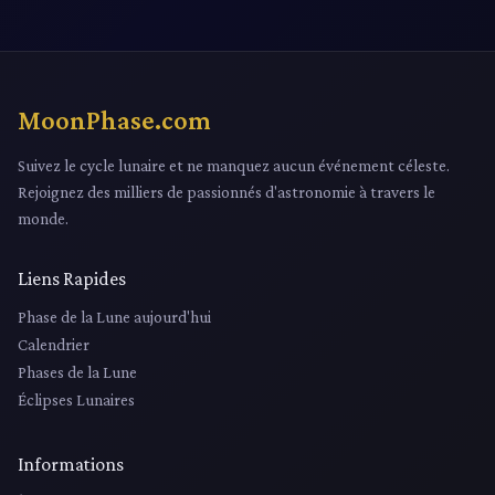
MoonPhase.com
Suivez le cycle lunaire et ne manquez aucun événement céleste.
Rejoignez des milliers de passionnés d'astronomie à travers le
monde.
Liens Rapides
Phase de la Lune aujourd'hui
Calendrier
Phases de la Lune
Éclipses Lunaires
Informations