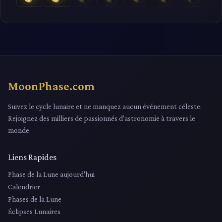
MoonPhase.com
Suivez le cycle lunaire et ne manquez aucun événement céleste.
Rejoignez des milliers de passionnés d'astronomie à travers le
monde.
Liens Rapides
Phase de la Lune aujourd'hui
Calendrier
Phases de la Lune
Éclipses Lunaires