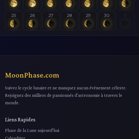
25
26
27
28
29
30
1
MoonPhase.com
Suivez le cycle lunaire et ne manquez aucun événement céleste.
Rejoignez des milliers de passionnés d'astronomie à travers le
monde.
Liens Rapides
Phase de la Lune aujourd'hui
Calendrier