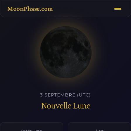
MoonPhase.com
3 SEPTEMBRE (UTC)
Nouvelle Lune