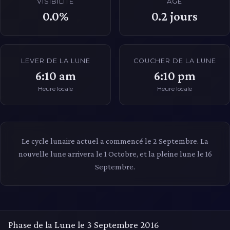
VISIBILITÉ
ÂGE
0.0%
0.2
jours
LEVER DE LA LUNE
COUCHER DE LA LUNE
6:10 am
6:10 pm
Heure locale
Heure locale
Le cycle lunaire actuel a commencé le 2 Septembre. La
nouvelle lune arrivera le 1 Octobre, et la pleine lune le 16
Septembre.
Phase de la Lune le 3 Septembre 2016