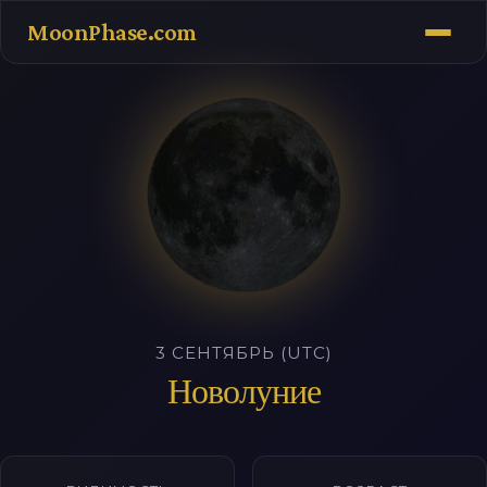
MoonPhase.com
3 СЕНТЯБРЬ (UTC)
Новолуние