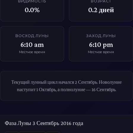
ВИДИМОСТЬ
ВОЗРАСТ
0.0%
0.2
дней
ВОСХОД ЛУНЫ
ЗАХОД ЛУНЫ
6:10 am
6:10 pm
Местное время
Местное время
Текущий лунный цикл начался 2 Сентябрь. Новолуние
наступит 1 Октябрь, а полнолуние — 16 Сентябрь.
Фаза Луны 3 Сентябрь 2016 года