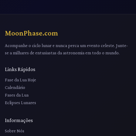
MoonPhase.com
Acompanhe o ciclo lunar e nunca perca um evento celeste. Junte-
se a milhares de entusiastas da astronomia em todo o mundo.
Links Rápidos
Fase da Lua Hoje
Calendário
Fases da Lua
Eclipses Lunares
Informações
Sobre Nós