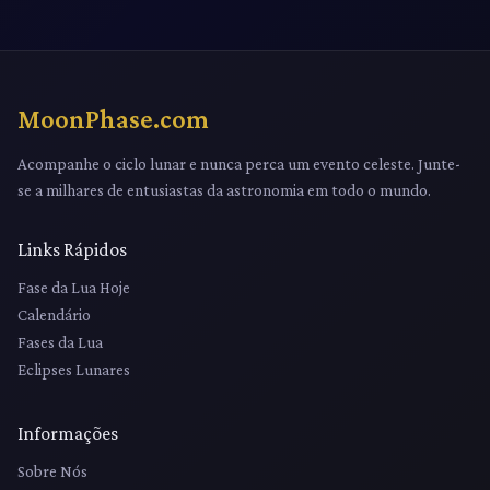
MoonPhase.com
Acompanhe o ciclo lunar e nunca perca um evento celeste. Junte-
se a milhares de entusiastas da astronomia em todo o mundo.
Links Rápidos
Fase da Lua Hoje
Calendário
Fases da Lua
Eclipses Lunares
Informações
Sobre Nós