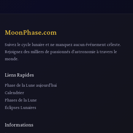
MoonPhase.com
Suivez le cycle lunaire et ne manquez aucun événement céleste.
Rejoignez des milliers de passionnés d'astronomie à travers le
monde.
Liens Rapides
Phase de la Lune aujourd'hui
Calendrier
Phases de la Lune
Éclipses Lunaires
Informations