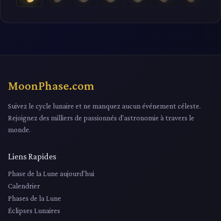
MoonPhase.com
Suivez le cycle lunaire et ne manquez aucun événement céleste.
Rejoignez des milliers de passionnés d'astronomie à travers le
monde.
Liens Rapides
Phase de la Lune aujourd'hui
Calendrier
Phases de la Lune
Éclipses Lunaires