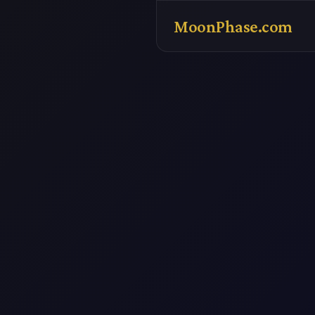
MoonPhase.com