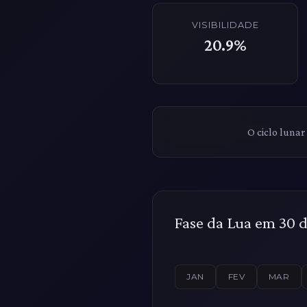
VISIBILIDADE
20.9%
O ciclo lunar
Fase da Lua em 30 d
JAN
FEV
MAR