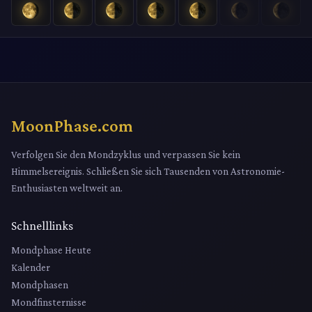
MoonPhase.com
Verfolgen Sie den Mondzyklus und verpassen Sie kein
Himmelsereignis. Schließen Sie sich Tausenden von Astronomie-
Enthusiasten weltweit an.
Schnelllinks
Mondphase Heute
Kalender
Mondphasen
Mondfinsternisse