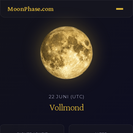
MoonPhase.com
22 JUNI (UTC)
Vollmond