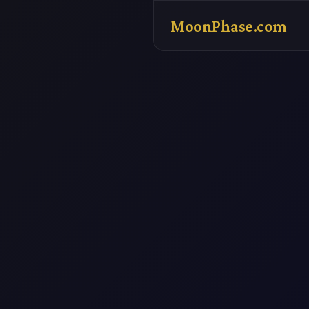
MoonPhase.com