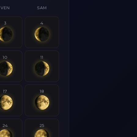
VEN
SAM
3
4
10
11
17
18
24
25