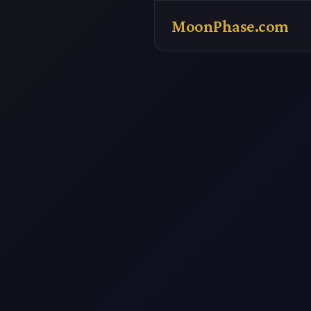
MoonPhase.com