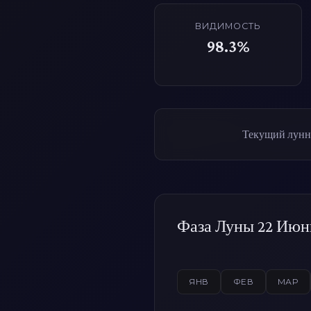
ВИДИМОСТЬ
98.3%
Текущий лунны
Фаза Луны 22 Июнь
ЯНВ
ФЕВ
МАР