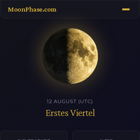
MoonPhase.com
12 AUGUST (UTC)
Erstes Viertel