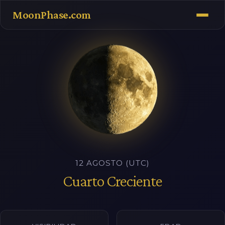
MoonPhase.com
12 AGOSTO (UTC)
Cuarto Creciente