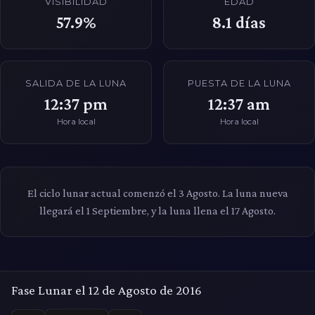
VISIBILIDAD
EDAD
57.9%
8.1
días
SALIDA DE LA LUNA
PUESTA DE LA LUNA
12:37 pm
12:37 am
Hora local
Hora local
El ciclo lunar actual comenzó el 3 Agosto. La luna nueva
llegará el 1 Septiembre, y la luna llena el 17 Agosto.
Fase Lunar el 12 de Agosto de 2016