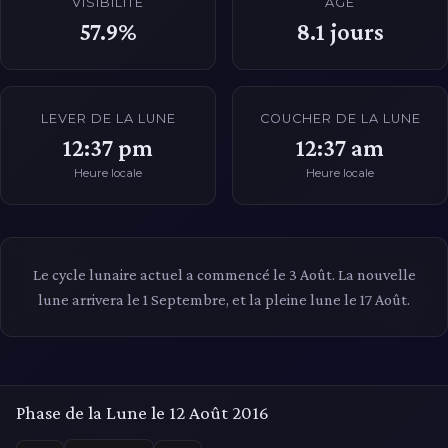
VISIBILITÉ
ÂGE
57.9%
8.1
jours
LEVER DE LA LUNE
COUCHER DE LA LUNE
12:37 pm
12:37 am
Heure locale
Heure locale
Le cycle lunaire actuel a commencé le 3 Août. La nouvelle
lune arrivera le 1 Septembre, et la pleine lune le 17 Août.
Phase de la Lune le 12 Août 2016