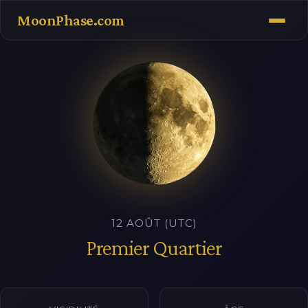
MoonPhase.com
12 AOÛT (UTC)
Premier Quartier