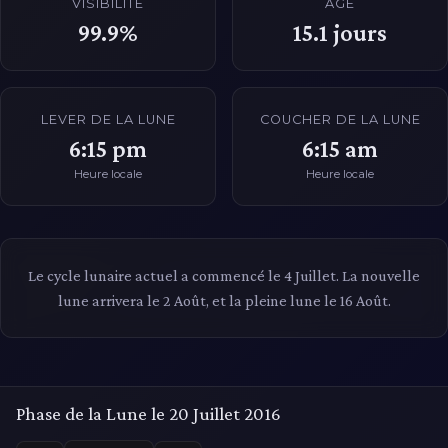
VISIBILITÉ
ÂGE
99.9%
15.1
jours
LEVER DE LA LUNE
COUCHER DE LA LUNE
6:15 pm
6:15 am
Heure locale
Heure locale
Le cycle lunaire actuel a commencé le 4 Juillet. La nouvelle
lune arrivera le 2 Août, et la pleine lune le 16 Août.
Phase de la Lune le 20 Juillet 2016