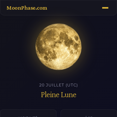
MoonPhase.com
20 JUILLET (UTC)
Pleine Lune