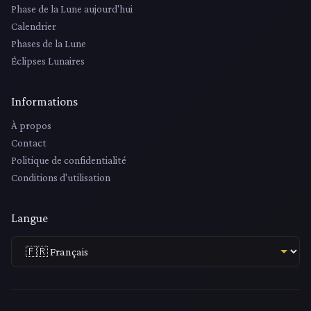
Phase de la Lune aujourd'hui
Calendrier
Phases de la Lune
Éclipses Lunaires
Informations
À propos
Contact
Politique de confidentialité
Conditions d'utilisation
Langue