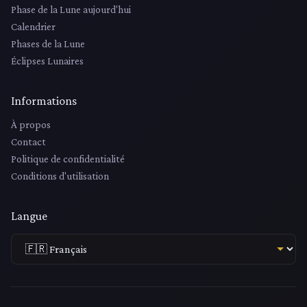
Phase de la Lune aujourd'hui
Calendrier
Phases de la Lune
Éclipses Lunaires
Informations
À propos
Contact
Politique de confidentialité
Conditions d'utilisation
Langue