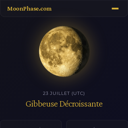
MoonPhase.com
23 JUILLET (UTC)
Gibbeuse Décroissante