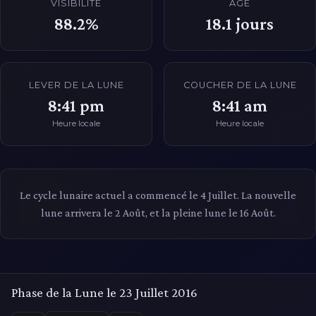
VISIBILITÉ
ÂGE
88.2%
18.1
jours
LEVER DE LA LUNE
COUCHER DE LA LUNE
8:41 pm
8:41 am
Heure locale
Heure locale
Le cycle lunaire actuel a commencé le 4 Juillet. La nouvelle
lune arrivera le 2 Août, et la pleine lune le 16 Août.
Phase de la Lune le 23 Juillet 2016