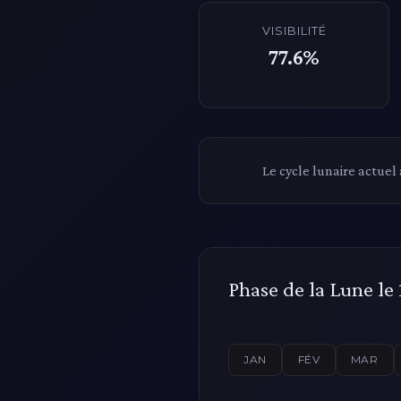
VISIBILITÉ
77.6%
Le cycle lunaire actuel
Phase de la Lune le
JAN
FÉV
MAR