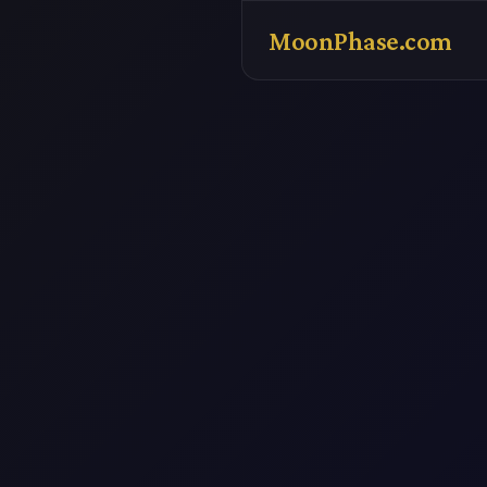
MoonPhase.com