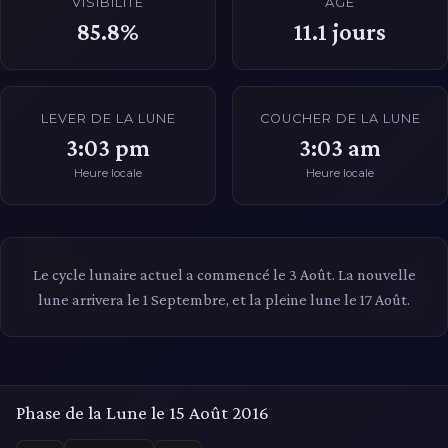
VISIBILITÉ
ÂGE
85.8%
11.1
jours
LEVER DE LA LUNE
COUCHER DE LA LUNE
3:03 pm
3:03 am
Heure locale
Heure locale
Le cycle lunaire actuel a commencé le 3 Août. La nouvelle
lune arrivera le 1 Septembre, et la pleine lune le 17 Août.
Phase de la Lune le 15 Août 2016