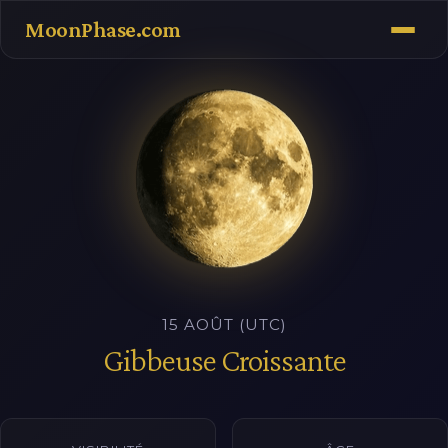
MoonPhase.com
15 AOÛT (UTC)
Gibbeuse Croissante