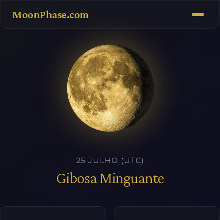
MoonPhase.com
25 JULHO (UTC)
Gibosa Minguante