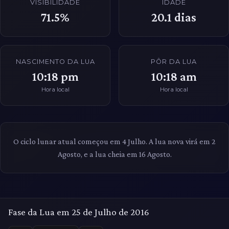
VISIBILIDADE
IDADE
71.5%
20.1
dias
NASCIMENTO DA LUA
PÔR DA LUA
10:18 pm
10:18 am
Hora local
Hora local
O ciclo lunar atual começou em 4 Julho. A lua nova virá em 2
Agosto, e a lua cheia em 16 Agosto.
Fase da Lua em 25 de Julho de 2016