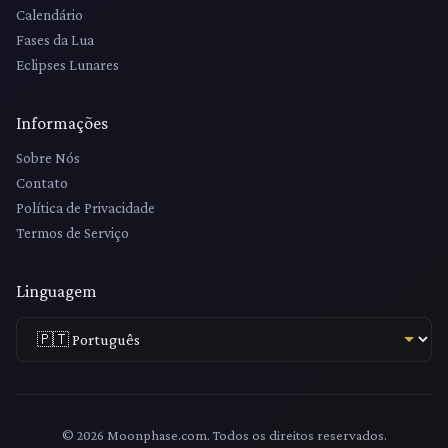
Calendário
Fases da Lua
Eclipses Lunares
Informações
Sobre Nós
Contato
Política de Privacidade
Termos de Serviço
Linguagem
© 2026 Moonphase.com. Todos os direitos reservados.