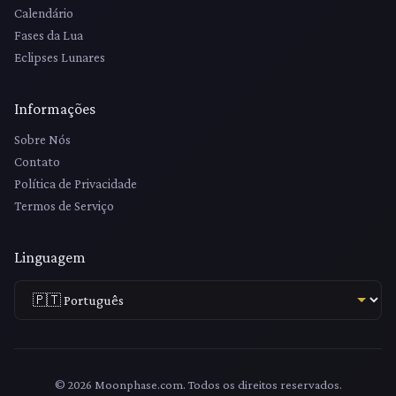
Calendário
Fases da Lua
Eclipses Lunares
Informações
Sobre Nós
Contato
Política de Privacidade
Termos de Serviço
Linguagem
© 2026 Moonphase.com. Todos os direitos reservados.