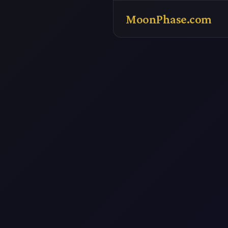
MoonPhase.com