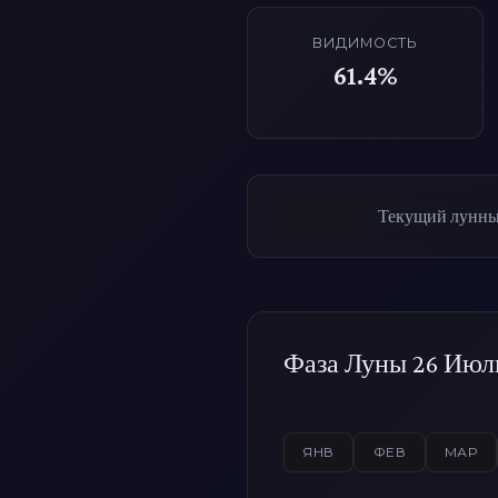
ВИДИМОСТЬ
61.4%
Текущий лунный
Фаза Луны 26 Июль
ЯНВ
ФЕВ
МАР