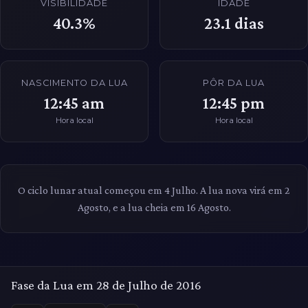
VISIBILIDADE
IDADE
40.3%
23.1
dias
NASCIMENTO DA LUA
PÔR DA LUA
12:45 am
12:45 pm
Hora local
Hora local
O ciclo lunar atual começou em 4 Julho. A lua nova virá em 2
Agosto, e a lua cheia em 16 Agosto.
Fase da Lua em 28 de Julho de 2016