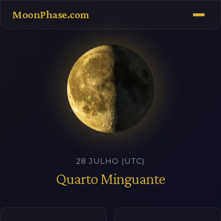
MoonPhase.com
28 JULHO (UTC)
Quarto Minguante