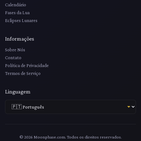
Calendário
Fases da Lua
Eclipses Lunares
Informações
Sobre Nós
Contato
Política de Privacidade
Termos de Serviço
Linguagem
© 2026 Moonphase.com. Todos os direitos reservados.