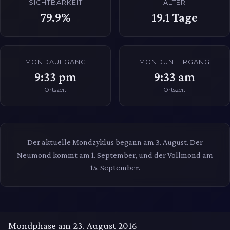
SICHTBARKEIT
ALTER
79.9%
19.1
Tage
MONDAUFGANG
MONDUNTERGANG
9:33 pm
9:33 am
Ortszeit
Ortszeit
Der aktuelle Mondzyklus begann am 3. August. Der
Neumond kommt am 1. September, und der Vollmond am
15. September.
Mondphase am 23. August 2016