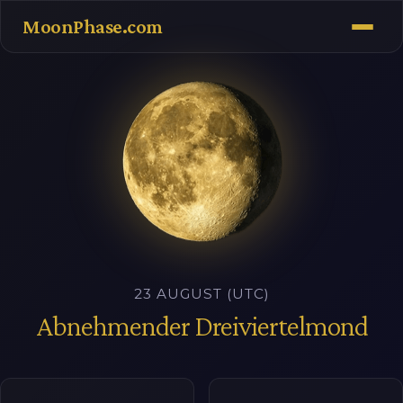
MoonPhase.com
23 AUGUST (UTC)
Abnehmender Dreiviertelmond