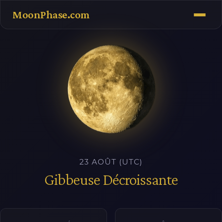
MoonPhase.com
23 AOÛT (UTC)
Gibbeuse Décroissante