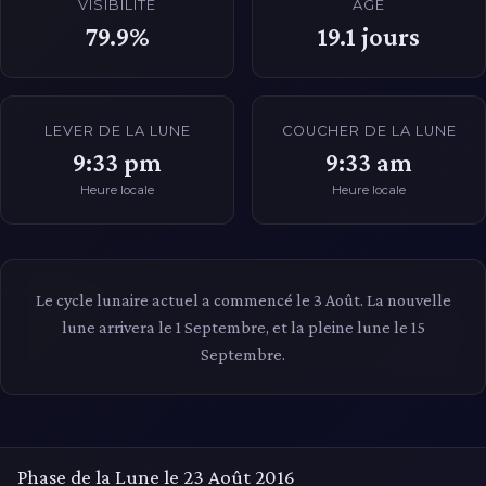
VISIBILITÉ
ÂGE
79.9%
19.1
jours
LEVER DE LA LUNE
COUCHER DE LA LUNE
9:33 pm
9:33 am
Heure locale
Heure locale
Le cycle lunaire actuel a commencé le 3 Août. La nouvelle
lune arrivera le 1 Septembre, et la pleine lune le 15
Septembre.
Phase de la Lune le 23 Août 2016