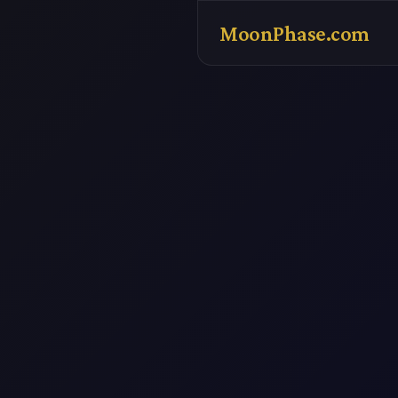
MoonPhase.com