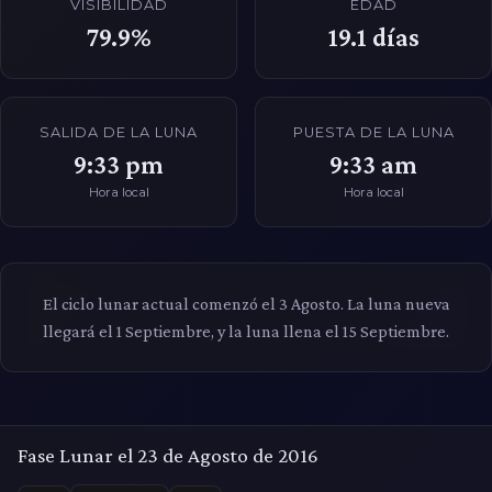
VISIBILIDAD
EDAD
79.9%
19.1
días
SALIDA DE LA LUNA
PUESTA DE LA LUNA
9:33 pm
9:33 am
Hora local
Hora local
El ciclo lunar actual comenzó el 3 Agosto. La luna nueva
llegará el 1 Septiembre, y la luna llena el 15 Septiembre.
Fase Lunar el 23 de Agosto de 2016