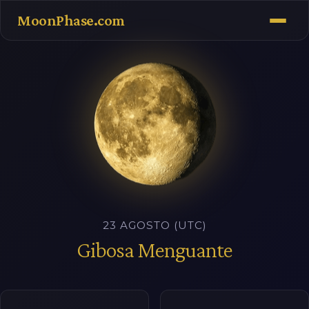
MoonPhase.com
23 AGOSTO (UTC)
Gibosa Menguante