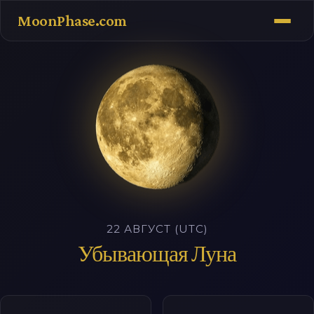
MoonPhase.com
22 АВГУСТ (UTC)
Убывающая Луна