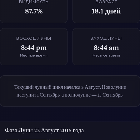
ВИДИМОСТЬ
ВОЗРАСТ
87.7%
18.1
дней
ВОСХОД ЛУНЫ
ЗАХОД ЛУНЫ
8:44 pm
8:44 am
Местное время
Местное время
Текущий лунный цикл начался 3 Август. Новолуние
наступит 1 Сентябрь, а полнолуние — 15 Сентябрь.
Фаза Луны 22 Август 2016 года