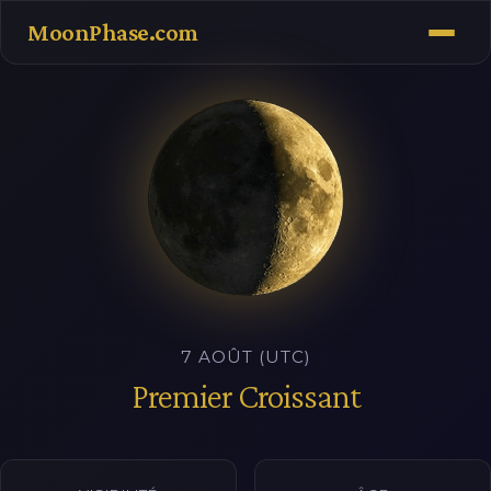
MoonPhase.com
7 AOÛT (UTC)
Premier Croissant