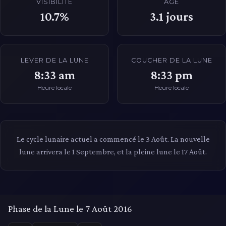
VISIBILITÉ
ÂGE
10.7%
3.1
jours
LEVER DE LA LUNE
COUCHER DE LA LUNE
8:33 am
8:33 pm
Heure locale
Heure locale
Le cycle lunaire actuel a commencé le 3 Août. La nouvelle
lune arrivera le 1 Septembre, et la pleine lune le 17 Août.
Phase de la Lune le 7 Août 2016