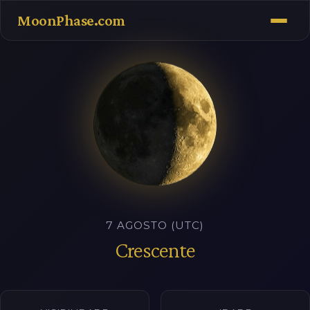
MoonPhase.com
7 AGOSTO (UTC)
Crescente