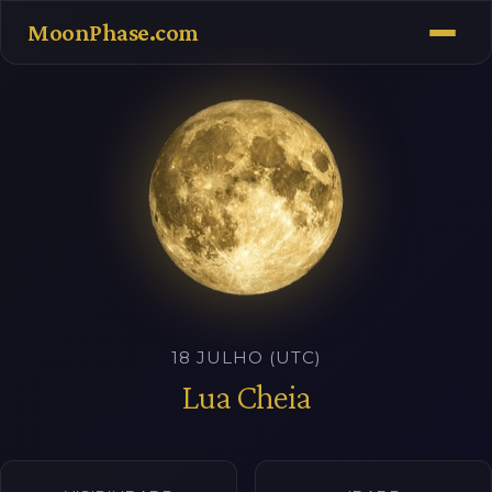
MoonPhase.com
18 JULHO (UTC)
Lua Cheia