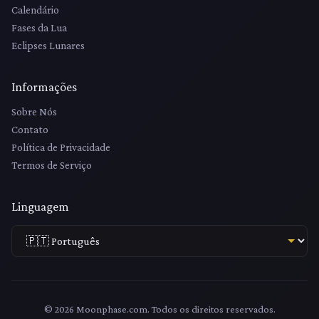
Calendário
Fases da Lua
Eclipses Lunares
Informações
Sobre Nós
Contato
Política de Privacidade
Termos de Serviço
Linguagem
© 2026 Moonphase.com. Todos os direitos reservados.