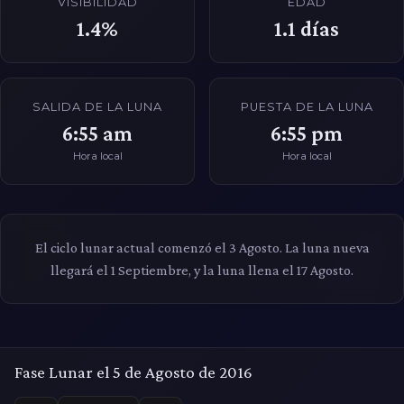
VISIBILIDAD
EDAD
1.4%
1.1
días
SALIDA DE LA LUNA
PUESTA DE LA LUNA
6:55 am
6:55 pm
Hora local
Hora local
El ciclo lunar actual comenzó el 3 Agosto. La luna nueva
llegará el 1 Septiembre, y la luna llena el 17 Agosto.
Fase Lunar el 5 de Agosto de 2016