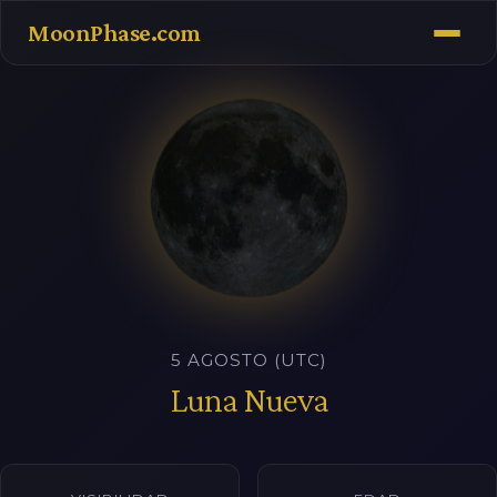
MoonPhase.com
5 AGOSTO (UTC)
Luna Nueva