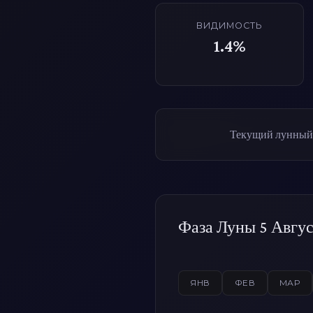
ВИДИМОСТЬ
1.4%
Текущий лунный ц
Фаза Луны 5 Авгус
ЯНВ
ФЕВ
МАР