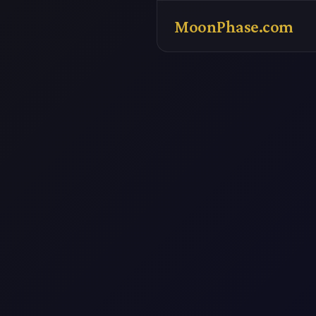
MoonPhase.com