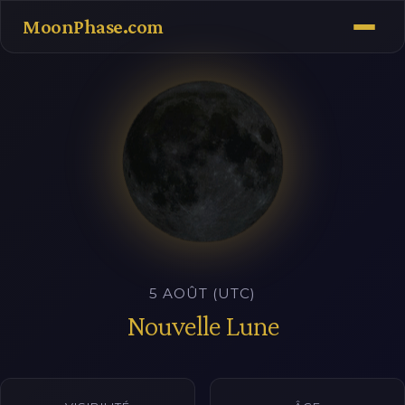
MoonPhase.com
5 AOÛT (UTC)
Nouvelle Lune