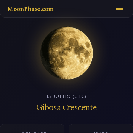
MoonPhase.com
15 JULHO (UTC)
Gibosa Crescente