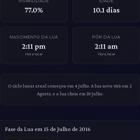
VISIBILIDADE
IDADE
77.0%
10.1
dias
NASCIMENTO DA LUA
PÔR DA LUA
2:11 pm
2:11 am
Hora local
Hora local
O ciclo lunar atual começou em 4 Julho. A lua nova virá em 2
Agosto, e a lua cheia em 18 Julho.
Fase da Lua em 15 de Julho de 2016