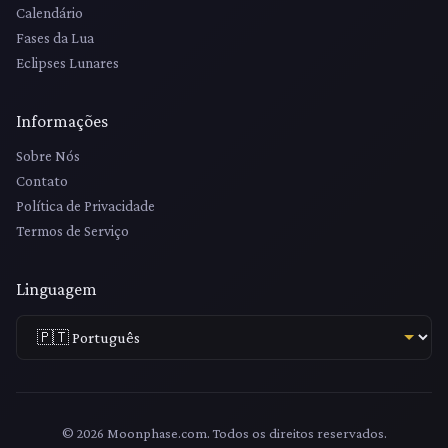
Calendário
Fases da Lua
Eclipses Lunares
Informações
Sobre Nós
Contato
Política de Privacidade
Termos de Serviço
Linguagem
© 2026 Moonphase.com. Todos os direitos reservados.