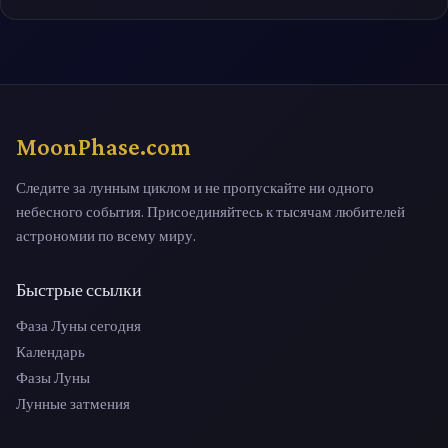
MoonPhase.com
Следите за лунным циклом и не пропускайте ни одного
небесного события. Присоединяйтесь к тысячам любителей
астрономии по всему миру.
Быстрые ссылки
Фаза Луны сегодня
Календарь
Фазы Луны
Лунные затмения