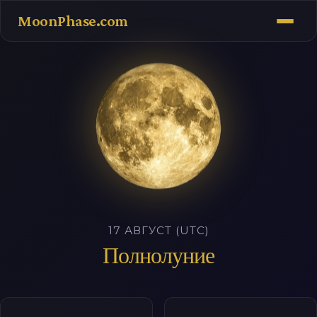
MoonPhase.com
17 АВГУСТ (UTC)
Полнолуние