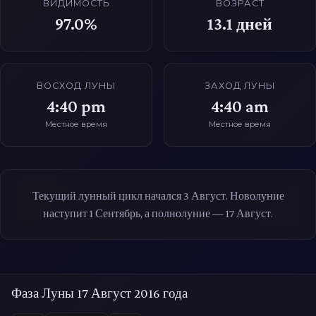
ВИДИМОСТЬ
ВОЗРАСТ
97.0%
13.1
дней
ВОСХОД ЛУНЫ
ЗАХОД ЛУНЫ
4:40 pm
4:40 am
Местное время
Местное время
Текущий лунный цикл начался 3 Август. Новолуние
наступит 1 Сентябрь, а полнолуние — 17 Август.
Фаза Луны 17 Август 2016 года