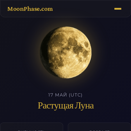
MoonPhase.com
17 МАЙ (UTC)
Растущая Луна