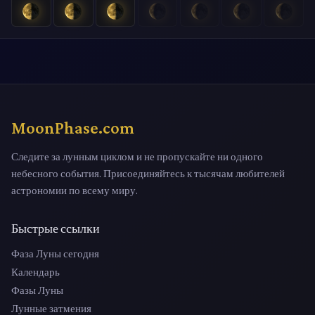
MoonPhase.com
Следите за лунным циклом и не пропускайте ни одного
небесного события. Присоединяйтесь к тысячам любителей
астрономии по всему миру.
Быстрые ссылки
Фаза Луны сегодня
Календарь
Фазы Луны
Лунные затмения